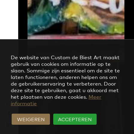
De website van Custom de Biest Art maakt
gebruik van cookies om informatie op te
slaan. Sommige zijn essentieel om de site te
laten functioneren, anderen helpen ons om
de gebruikerservaring te verbeteren. Door
deze site te gebruiken, gaat u akkoord met
het plaatsen van deze cookies.
Meer
informatie
WEIGEREN
ACCEPTEREN