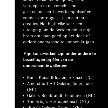
verdiepen in de verschillende
glastechnieken. Ik werk impulsief en
zonder vooropgezet plan aan mijn
creaties. Het blijft elke keer een
uitdaging om de beelden die in mijn
brein ontstaan goed op het doek of
andere ondergrond te kunnen krijgen.
Mijn kunstwerken zijn onder andere te
bezichtigen bij één van de
onderstaande galleries:
Kanis Kunst & lijsten, Alkmaar (NL)
Amersfoort Art Galerie, Amersfoort
(NL)
Gallery Rembrandt, Eindhoven (NL)
The Arts, 's-Hertogenbosch (NL)
JP ART Galerie, Cannes (FR)