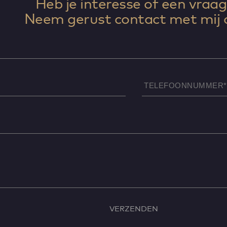
Heb je interesse of een vraag
Neem gerust contact met mij 
TELEFOON