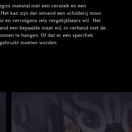
egint meestal met een verzoek en een
 Het kan zijn dat iemand een schilderij mooi
is en vervolgens iets vergelijkbaars wil. Het
mand een bepaalde maat wil, in verband met de
komen te hangen. Of dat er een specifiek
 gebruikt moeten worden.