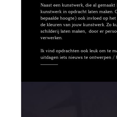
Naast een kunstwerk, die al gemaakt 
kunstwerk in opdracht laten maken. O
bepaalde hoogte) ook invloed op het
de kleuren van jouw kunstwerk. Zo ku
schilderij laten maken, door er persoo
verwerken.
Ik vind opdrachten ook leuk om te m
uitdagen iets nieuws te ontwerpen /